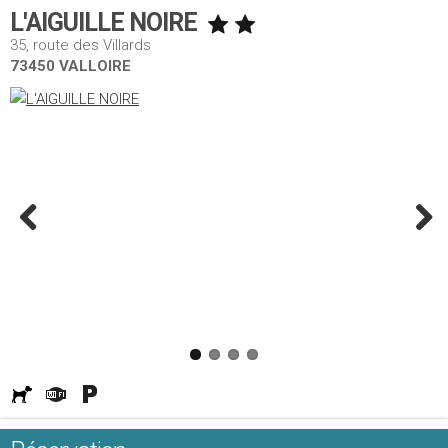
L'AIGUILLE NOIRE
35, route des Villards
73450 VALLOIRE